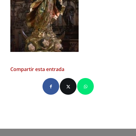
Compartir esta entrada