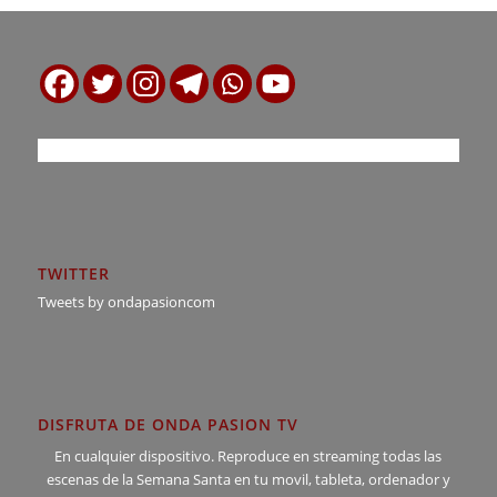
TWITTER
Tweets by ondapasioncom
DISFRUTA DE ONDA PASION TV
En cualquier dispositivo. Reproduce en streaming todas las
escenas de la Semana Santa en tu movil, tableta, ordenador y