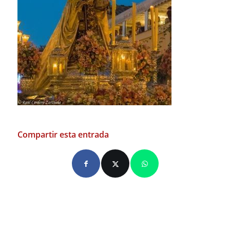
Compartir esta entrada