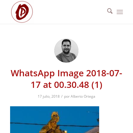
WhatsApp Image 2018-07-
17 at 00.30.48 (1)
/
17 julio, 2018
por
Alberto Ortega