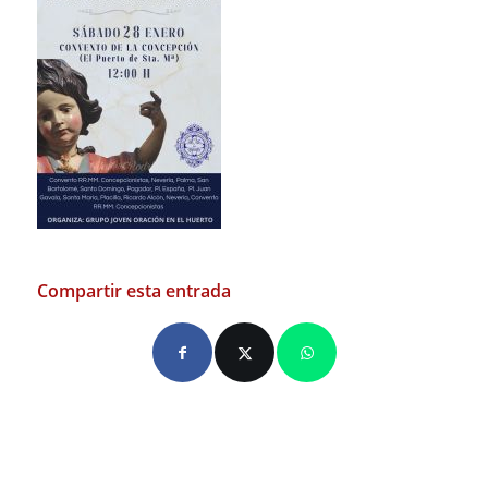
Compartir esta entrada