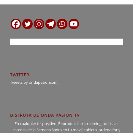
TWITTER
Tweets by ondapasioncom
DISFRUTA DE ONDA PASION TV
En cualquier dispositivo. Reproduce en streaming todas las
escenas de la Semana Santa en tu movil, tableta, ordenador y