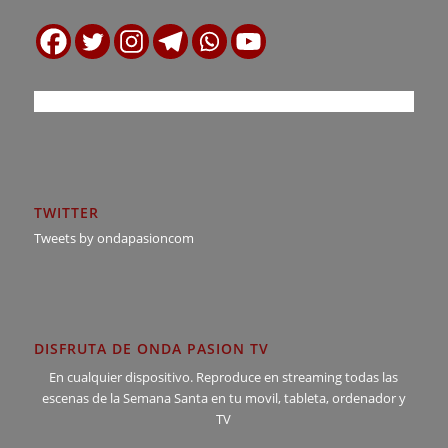
TWITTER
Tweets by ondapasioncom
DISFRUTA DE ONDA PASION TV
En cualquier dispositivo. Reproduce en streaming todas las
escenas de la Semana Santa en tu movil, tableta, ordenador y
TV