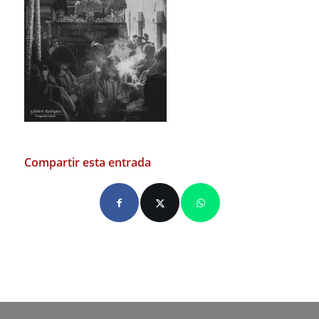
Compartir esta entrada