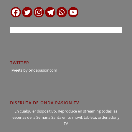
TWITTER
Tweets by ondapasioncom
DISFRUTA DE ONDA PASION TV
En cualquier dispositivo. Reproduce en streaming todas las
escenas de la Semana Santa en tu movil, tableta, ordenador y
TV