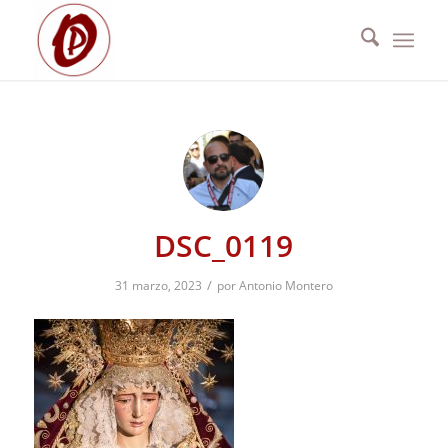
DSC_0119
/
31 marzo, 2023
por
Antonio Montero