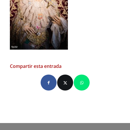
Compartir esta entrada