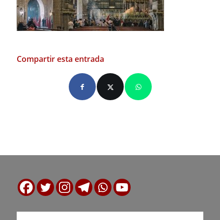
Compartir esta entrada