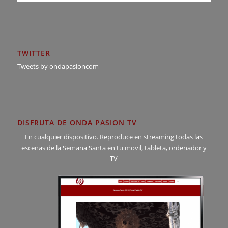
TWITTER
Tweets by ondapasioncom
DISFRUTA DE ONDA PASION TV
En cualquier dispositivo. Reproduce en streaming todas las
escenas de la Semana Santa en tu movil, tableta, ordenador y
TV