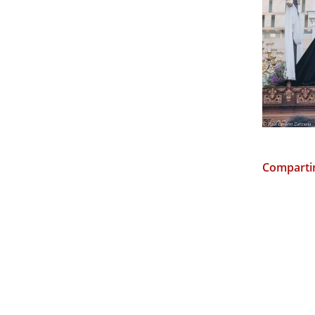
Compartir