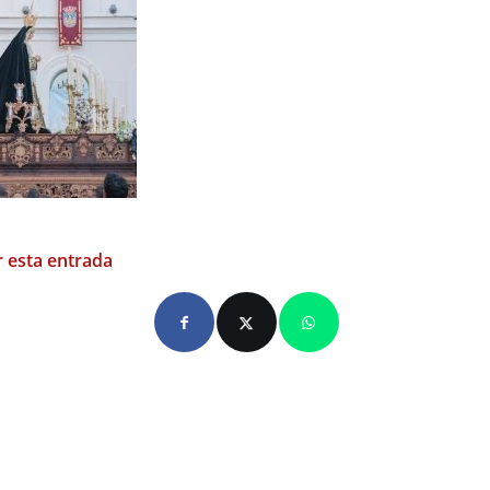
 esta entrada