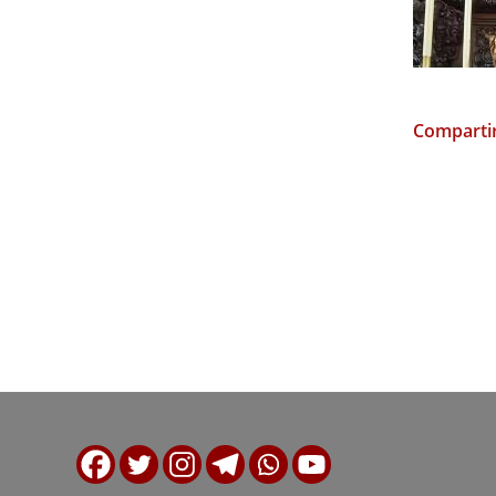
Compartir