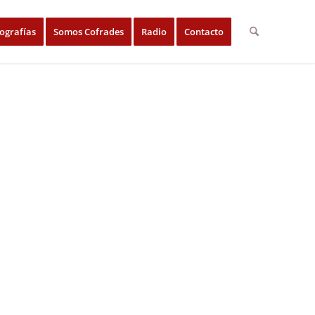
ografías
Somos Cofrades
Radio
Contacto