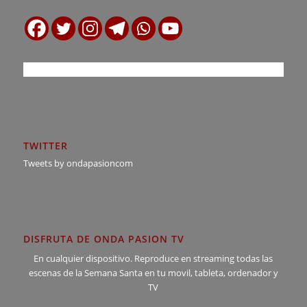
TWITTER
Tweets by ondapasioncom
DISFRUTA DE ONDA PASION TV
En cualquier dispositivo. Reproduce en streaming todas las
escenas de la Semana Santa en tu movil, tableta, ordenador y
TV