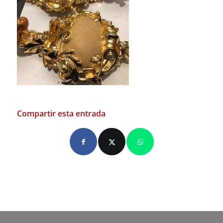
Compartir esta entrada