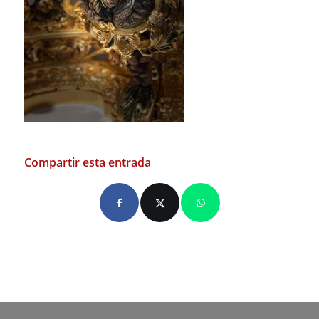
Compartir esta entrada