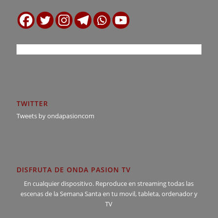
TWITTER
Tweets by ondapasioncom
DISFRUTA DE ONDA PASION TV
En cualquier dispositivo. Reproduce en streaming todas las
escenas de la Semana Santa en tu movil, tableta, ordenador y
TV