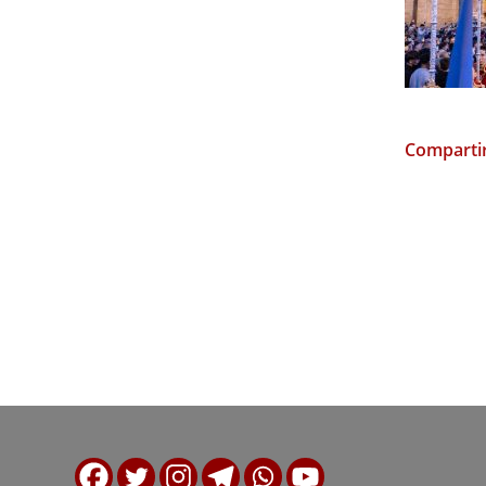
Compartir