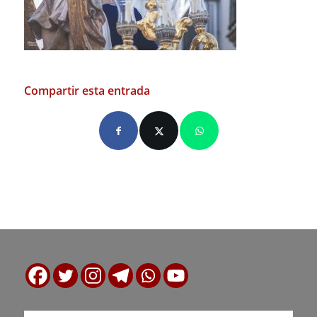
Compartir esta entrada