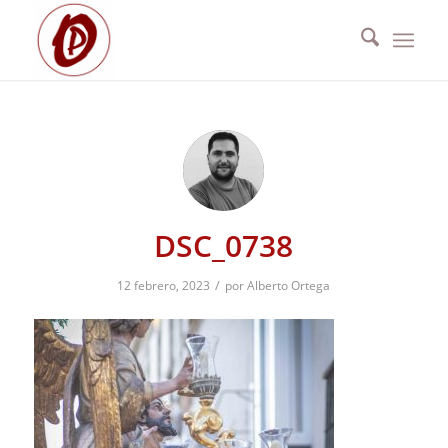
DSC_0738
/
12 febrero, 2023
por
Alberto Ortega