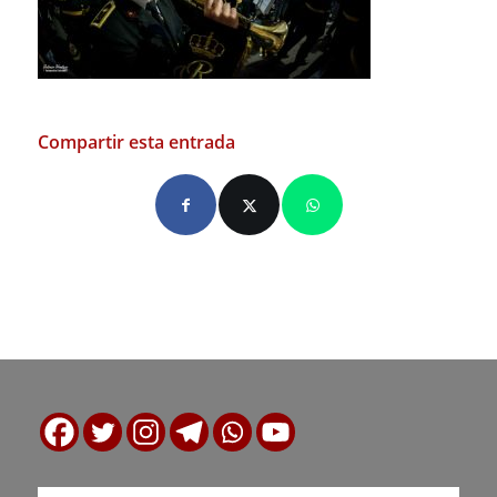
Compartir esta entrada