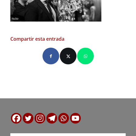
Compartir esta entrada