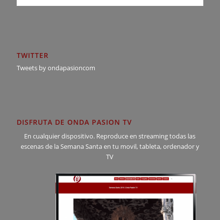
TWITTER
Tweets by ondapasioncom
DISFRUTA DE ONDA PASION TV
En cualquier dispositivo. Reproduce en streaming todas las
escenas de la Semana Santa en tu movil, tableta, ordenador y
TV