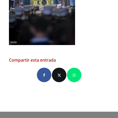
Compartir esta entrada