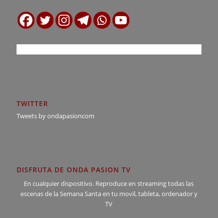
TWITTER
Tweets by ondapasioncom
DISFRUTA DE ONDA PASION TV
En cualquier dispositivo. Reproduce en streaming todas las
escenas de la Semana Santa en tu movil, tableta, ordenador y
TV