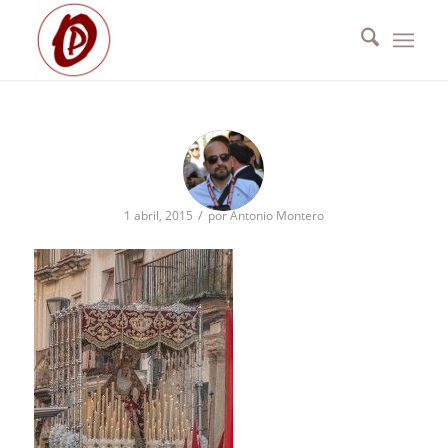
/
1 abril, 2015
por
Antonio Montero