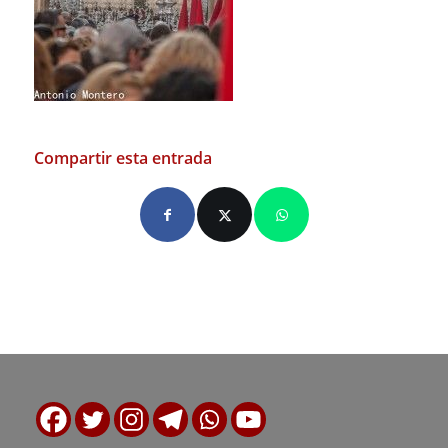
Compartir esta entrada