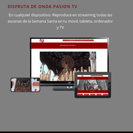
DISFRUTA DE ONDA PASION TV
En cualquier dispositivo. Reproduce en streaming todas las
escenas de la Semana Santa en tu movil, tableta, ordenador
y TV