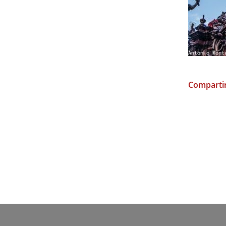
Compartir