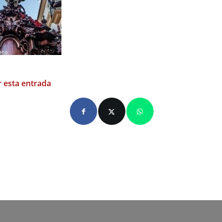
 esta entrada