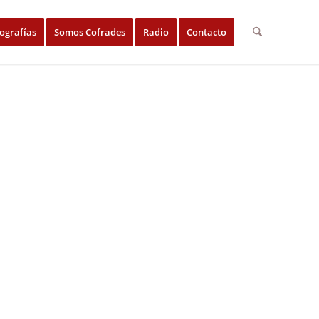
ografías
Somos Cofrades
Radio
Contacto