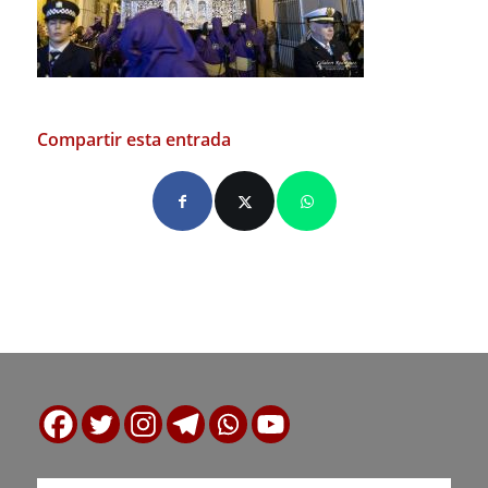
Compartir esta entrada