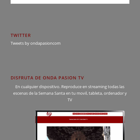
TWITTER
Tweets by ondapasioncom
DISFRUTA DE ONDA PASION TV
En cualquier dispositivo. Reproduce en streaming todas las
escenas de la Semana Santa en tu movil, tableta, ordenador y
TV