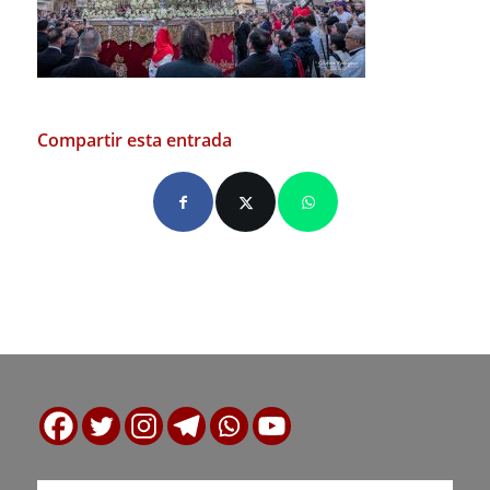
Compartir esta entrada