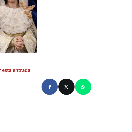
 esta entrada