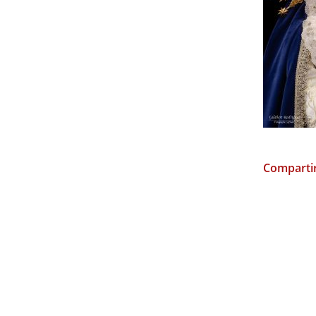
Compartir