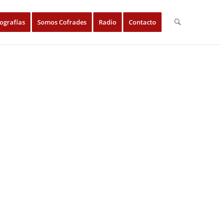
ografías
Somos Cofrades
Radio
Contacto