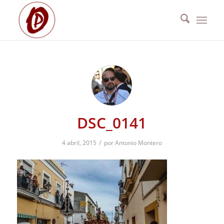
DSC_0141
/
4 abril, 2015
por
Antonio Montero