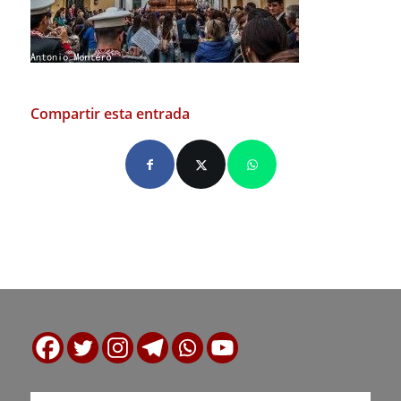
Compartir esta entrada