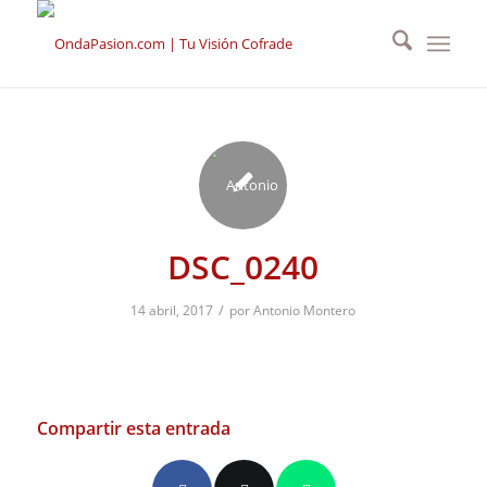
DSC_0240
/
14 abril, 2017
por
Antonio Montero
Compartir esta entrada