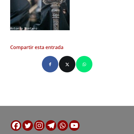
Compartir esta entrada