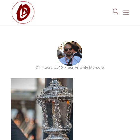
/
31 marzo, 2015
por
Antonio Montero