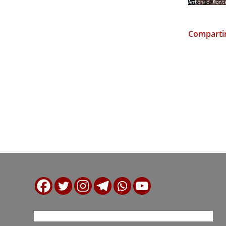
Compartir