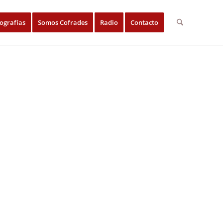
ografías
Somos Cofrades
Radio
Contacto