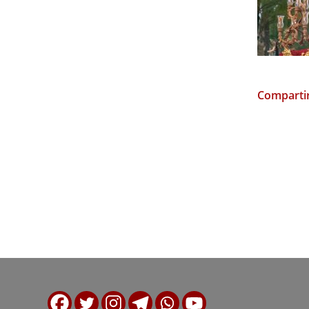
Compartir