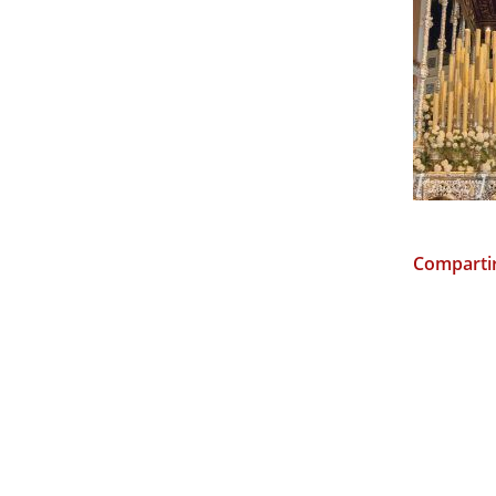
Compartir