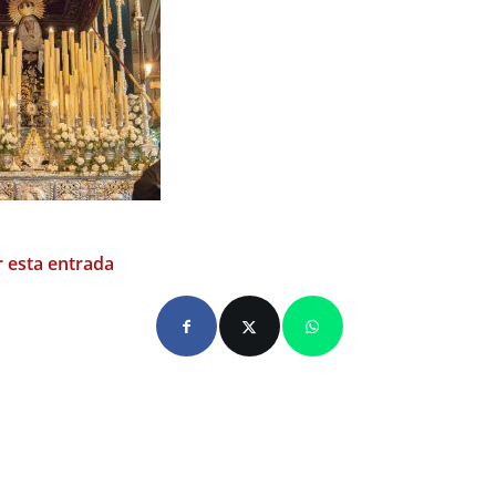
 esta entrada