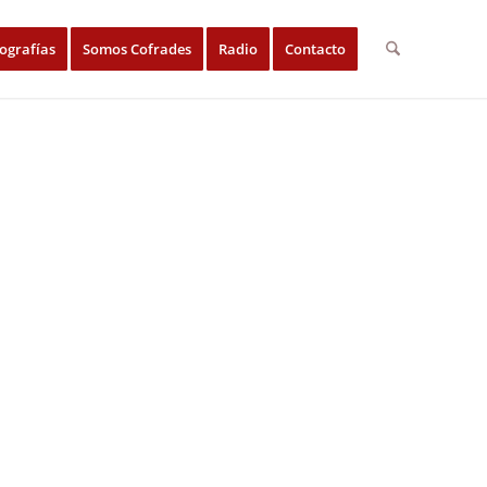
ografías
Somos Cofrades
Radio
Contacto