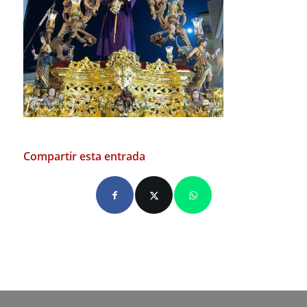
Compartir esta entrada