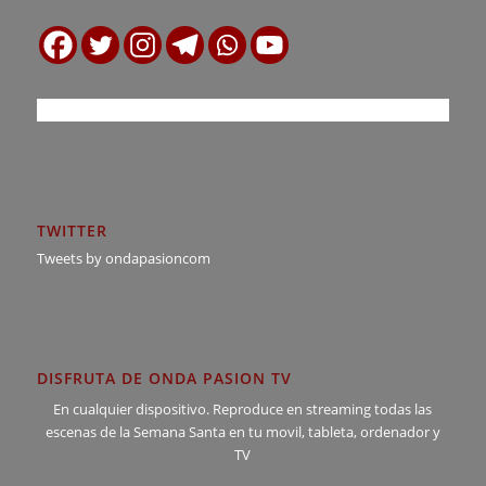
TWITTER
Tweets by ondapasioncom
DISFRUTA DE ONDA PASION TV
En cualquier dispositivo. Reproduce en streaming todas las
escenas de la Semana Santa en tu movil, tableta, ordenador y
TV