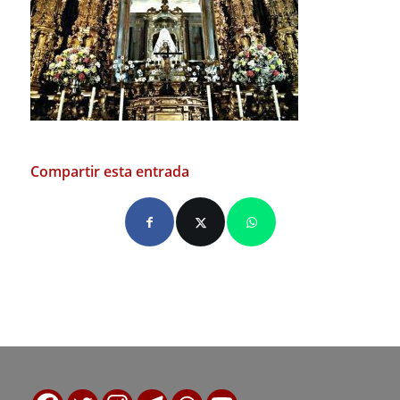
Compartir esta entrada