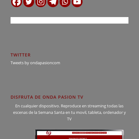
TWITTER
Tweets by ondapasioncom
DISFRUTA DE ONDA PASION TV
En cualquier dispositivo. Reproduce en streaming todas las
escenas de la Semana Santa en tu movil, tableta, ordenador y
TV