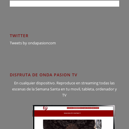
TWITTER
Tweets by ondapasioncom
DISFRUTA DE ONDA PASION TV
En cualquier dispositivo. Reproduce en streaming todas las
escenas de la Semana Santa en tu movil, tableta, ordenador y
TV