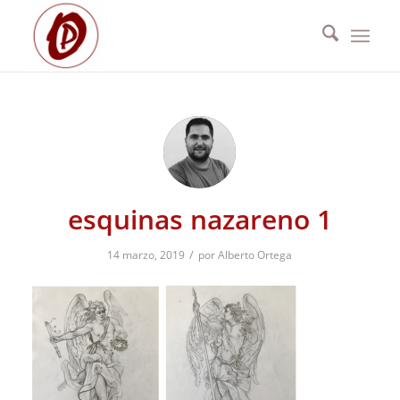
esquinas nazareno 1
/
14 marzo, 2019
por
Alberto Ortega