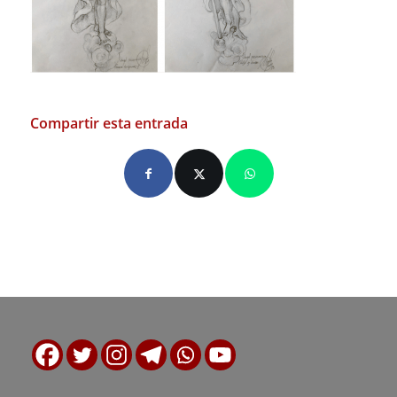
Compartir esta entrada