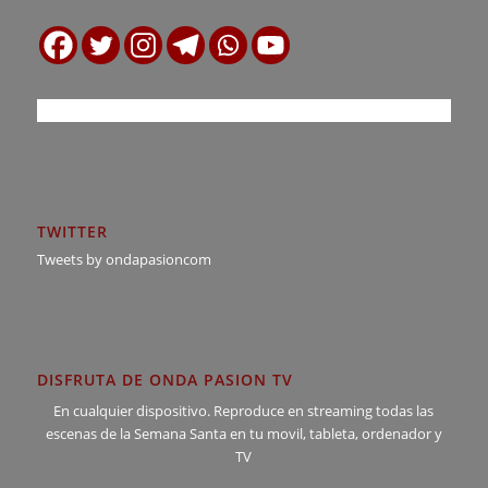
TWITTER
Tweets by ondapasioncom
DISFRUTA DE ONDA PASION TV
En cualquier dispositivo. Reproduce en streaming todas las
escenas de la Semana Santa en tu movil, tableta, ordenador y
TV