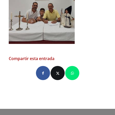
Compartir esta entrada