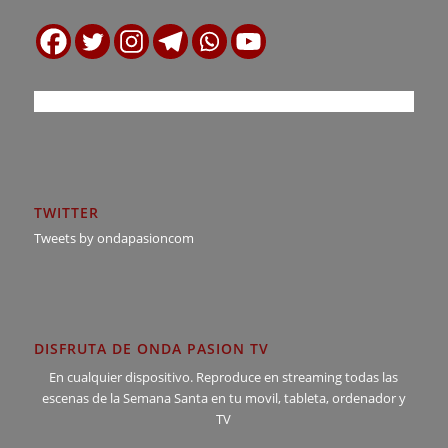
TWITTER
Tweets by ondapasioncom
DISFRUTA DE ONDA PASION TV
En cualquier dispositivo. Reproduce en streaming todas las
escenas de la Semana Santa en tu movil, tableta, ordenador y
TV