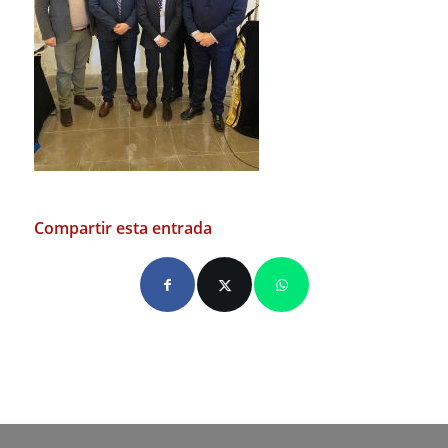
Compartir esta entrada