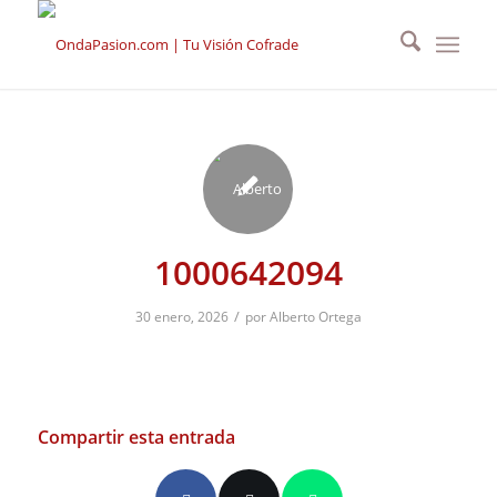
1000642094
/
30 enero, 2026
por
Alberto Ortega
Compartir esta entrada