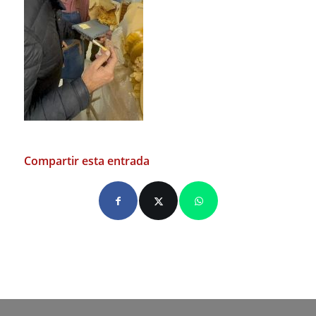
Compartir esta entrada