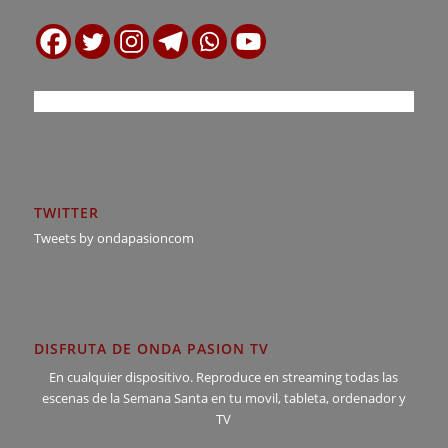
TWITTER
Tweets by ondapasioncom
DISFRUTA DE ONDA PASION TV
En cualquier dispositivo. Reproduce en streaming todas las
escenas de la Semana Santa en tu movil, tableta, ordenador y
TV