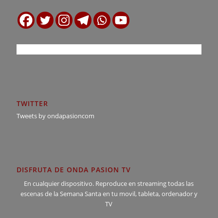
TWITTER
Tweets by ondapasioncom
DISFRUTA DE ONDA PASION TV
En cualquier dispositivo. Reproduce en streaming todas las
escenas de la Semana Santa en tu movil, tableta, ordenador y
TV