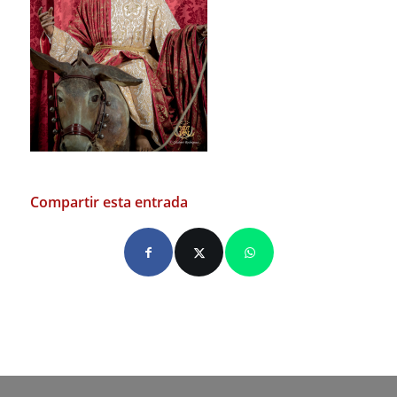
Compartir esta entrada