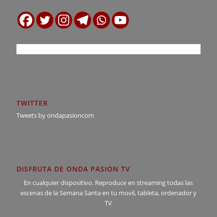
TWITTER
Tweets by ondapasioncom
DISFRUTA DE ONDA PASION TV
En cualquier dispositivo. Reproduce en streaming todas las
escenas de la Semana Santa en tu movil, tableta, ordenador y
TV