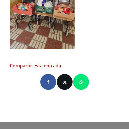
Compartir esta entrada