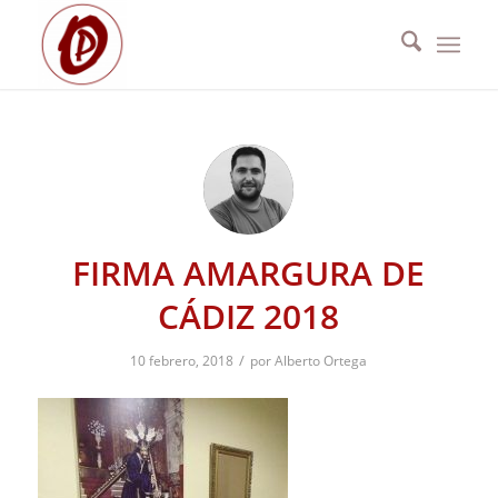
FIRMA AMARGURA DE
CÁDIZ 2018
/
10 febrero, 2018
por
Alberto Ortega