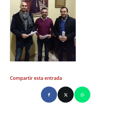
Compartir esta entrada