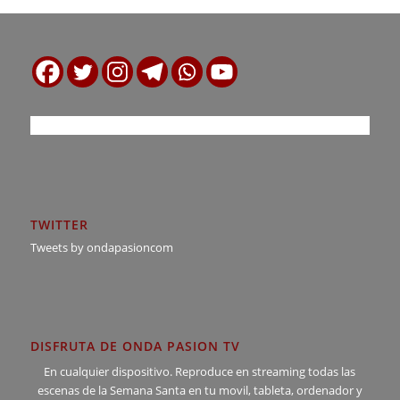
TWITTER
Tweets by ondapasioncom
DISFRUTA DE ONDA PASION TV
En cualquier dispositivo. Reproduce en streaming todas las
escenas de la Semana Santa en tu movil, tableta, ordenador y