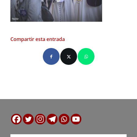
Compartir esta entrada