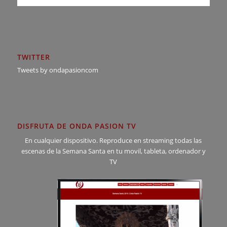
TWITTER
Tweets by ondapasioncom
DISFRUTA DE ONDA PASION TV
En cualquier dispositivo. Reproduce en streaming todas las
escenas de la Semana Santa en tu movil, tableta, ordenador y
TV