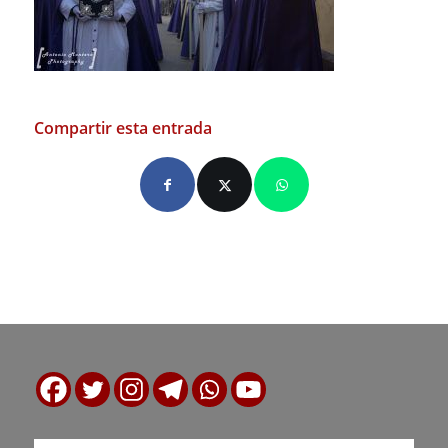
Compartir esta entrada