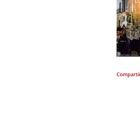
Compartir