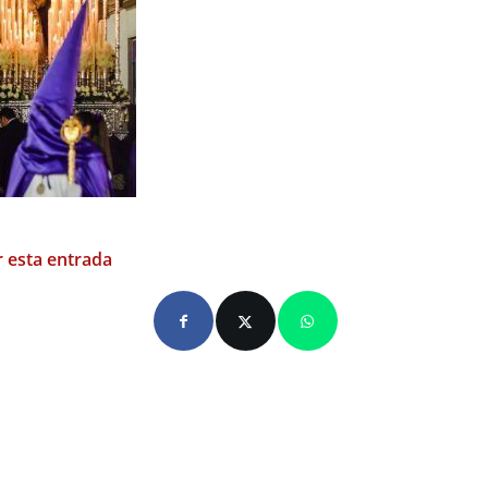
 esta entrada