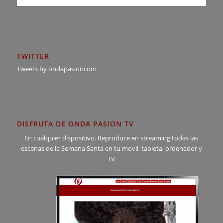
TWITTER
Tweets by ondapasioncom
DISFRUTA DE ONDA PASION TV
En cualquier dispositivo. Reproduce en streaming todas las
escenas de la Semana Santa en tu movil, tableta, ordenador y
TV