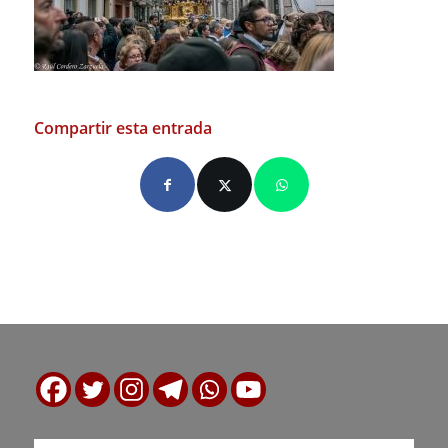
Compartir esta entrada