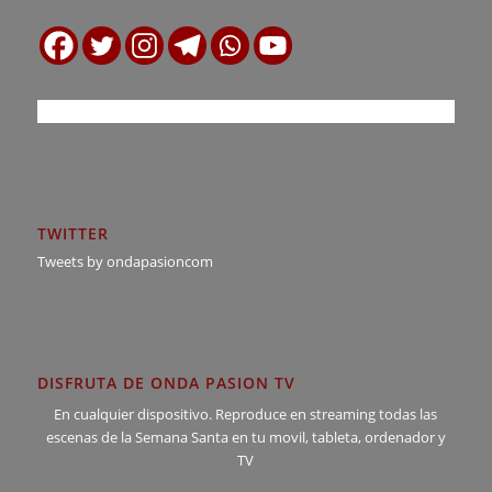
TWITTER
Tweets by ondapasioncom
DISFRUTA DE ONDA PASION TV
En cualquier dispositivo. Reproduce en streaming todas las
escenas de la Semana Santa en tu movil, tableta, ordenador y
TV