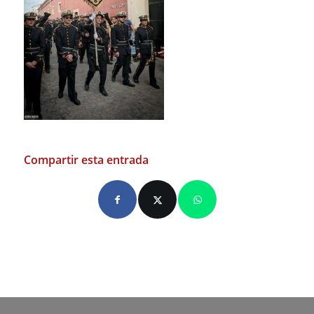
Compartir esta entrada