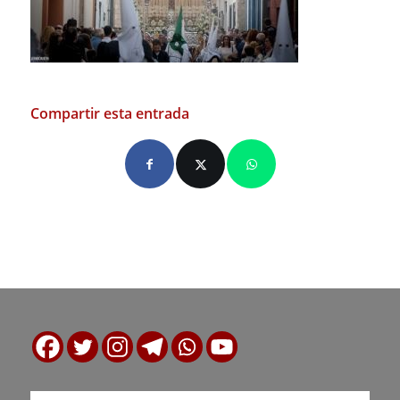
Compartir esta entrada