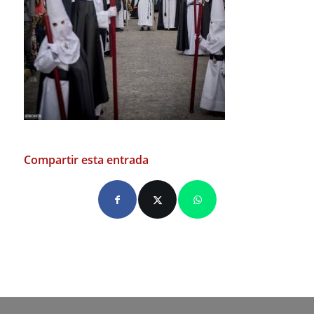
Compartir esta entrada