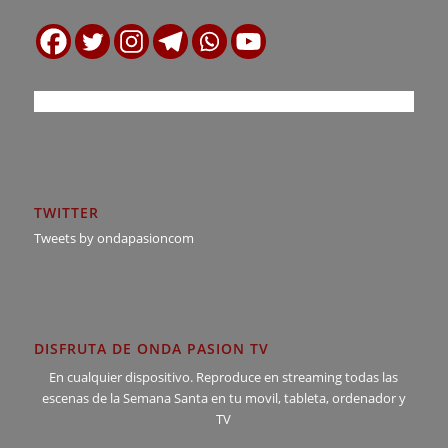
TWITTER
Tweets by ondapasioncom
DISFRUTA DE ONDA PASION TV
En cualquier dispositivo. Reproduce en streaming todas las
escenas de la Semana Santa en tu movil, tableta, ordenador y
TV