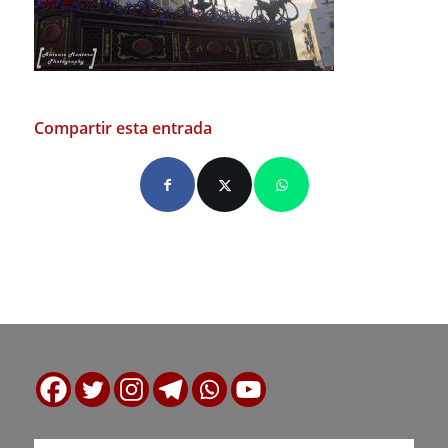
Compartir esta entrada