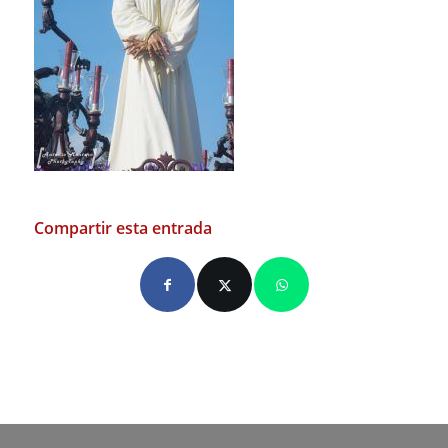
Compartir esta entrada