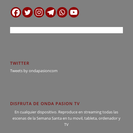
TWITTER
Tweets by ondapasioncom
DISFRUTA DE ONDA PASION TV
En cualquier dispositivo. Reproduce en streaming todas las
escenas de la Semana Santa en tu movil, tableta, ordenador y
TV