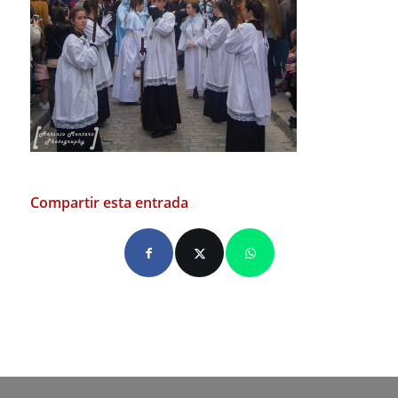
Compartir esta entrada