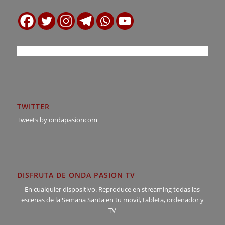
TWITTER
Tweets by ondapasioncom
DISFRUTA DE ONDA PASION TV
En cualquier dispositivo. Reproduce en streaming todas las
escenas de la Semana Santa en tu movil, tableta, ordenador y
TV