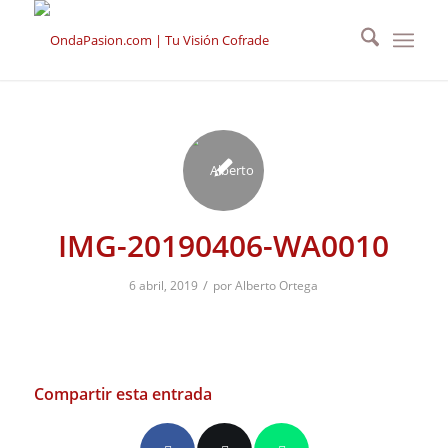
IMG-20190406-WA0010
/
6 abril, 2019
por
Alberto Ortega
Compartir esta entrada