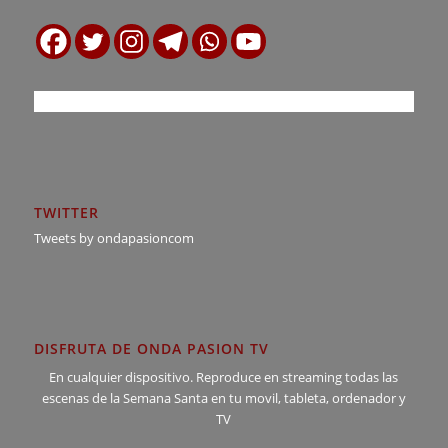
TWITTER
Tweets by ondapasioncom
DISFRUTA DE ONDA PASION TV
En cualquier dispositivo. Reproduce en streaming todas las
escenas de la Semana Santa en tu movil, tableta, ordenador y
TV