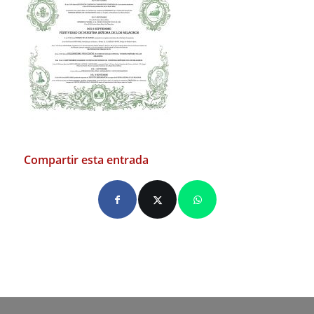
Compartir esta entrada