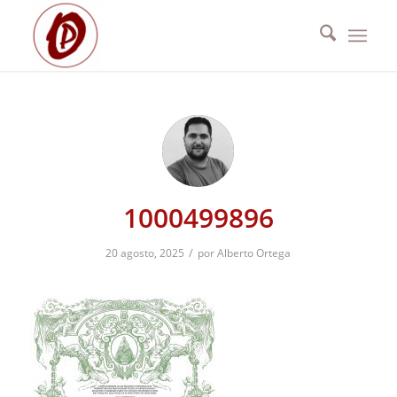
1000499896
/
20 agosto, 2025
por
Alberto Ortega