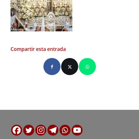
Compartir esta entrada