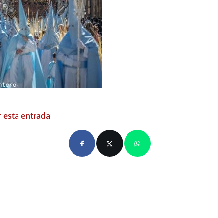
 esta entrada