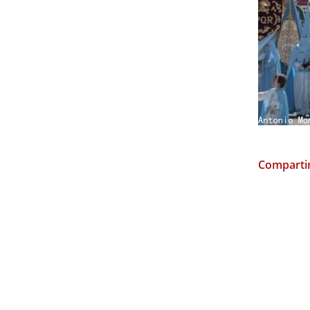
Compartir