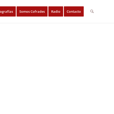
ografías
Somos Cofrades
Radio
Contacto